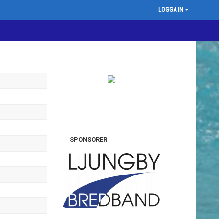
LOGGA IN
SPONSORER