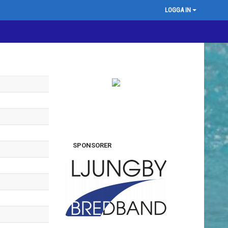
LOGGA IN
SPONSORER