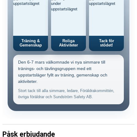
Träning &
Roliga
Tack för
Gemenskap
Aktiviteter
stödet!
Den 6-7 mars välkomnade vi nya simmare till
tränings- och tävlingsgruppen med ett
uppstartsläger fyllt av träning, gemenskap och
aktiviteter.
Stort tack till alla simmare, ledare, Föräldrakommittén,
övriga föräldrar och Sundström Safety AB.
Påsk erbjudande