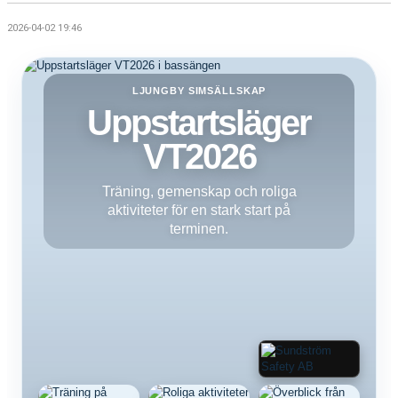
2026-04-02 19:46
LJUNGBY SIMSÄLLSKAP
Uppstartsläger
VT2026
Träning, gemenskap och roliga
aktiviteter för en stark start på
terminen.