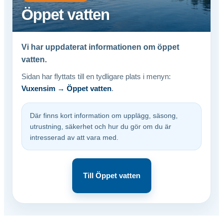
Öppet vatten
Vi har uppdaterat informationen om öppet
vatten.
Sidan har flyttats till en tydligare plats i menyn:
Vuxensim → Öppet vatten
.
Där finns kort information om upplägg, säsong,
utrustning, säkerhet och hur du gör om du är
intresserad av att vara med.
Till Öppet vatten