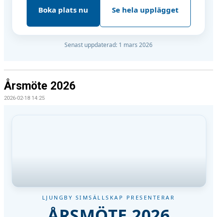
Boka plats nu
Se hela upplägget
Senast uppdaterad: 1 mars 2026
Årsmöte 2026
2026-02-18 14:25
LJUNGBY SIMSÄLLSKAP PRESENTERAR
ÅRSMÖTE 2026