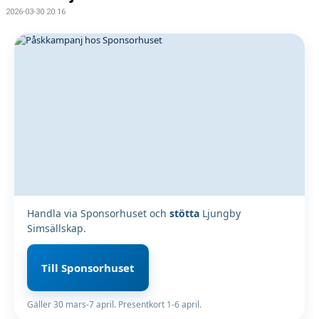
2026-03-30 20:16
Handla via Sponsorhuset och
stötta
Ljungby
Simsällskap.
Till Sponsorhuset
Gäller 30 mars-7 april. Presentkort 1-6 april.