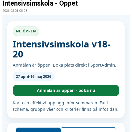
Intensivsimskola - Öppet
2026-03-01 08:03
NU ÖPPEN
Intensivsimskola v18-
20
Anmälan är öppen. Boka plats direkt i SportAdmin.
27 april-16 maj 2026
Anmälan är öppen - boka nu
Kort och effektivt upplägg inför sommaren. Fullt
schema, gruppnivåer och kriterier finns på infosidan.