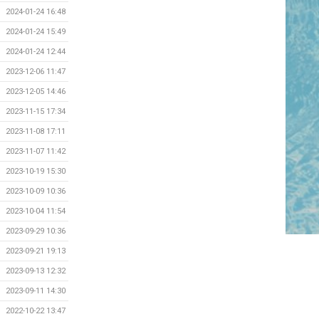
2024-01-24 16:48
2024-01-24 15:49
2024-01-24 12:44
2023-12-06 11:47
2023-12-05 14:46
2023-11-15 17:34
2023-11-08 17:11
2023-11-07 11:42
2023-10-19 15:30
2023-10-09 10:36
2023-10-04 11:54
2023-09-29 10:36
2023-09-21 19:13
2023-09-13 12:32
2023-09-11 14:30
2022-10-22 13:47