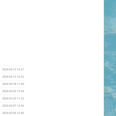
2024-05-13 16:57
2024-05-13 16:52
2024-03-18 17:40
2024-03-05 19:34
2024-02-25 11:22
2024-02-07 14:46
2024-02-06 15:40