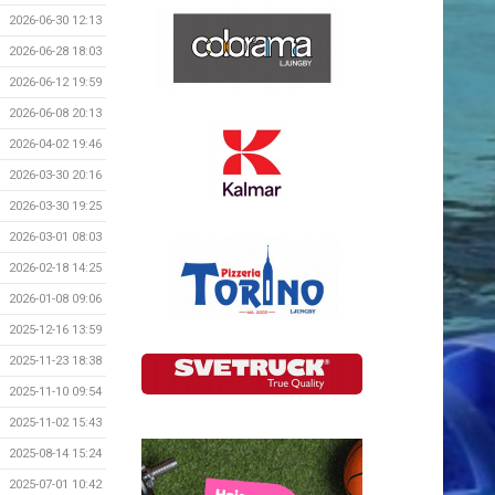
2026-06-30 12:13
2026-06-28 18:03
2026-06-12 19:59
2026-06-08 20:13
2026-04-02 19:46
2026-03-30 20:16
2026-03-30 19:25
2026-03-01 08:03
2026-02-18 14:25
2026-01-08 09:06
2025-12-16 13:59
2025-11-23 18:38
2025-11-10 09:54
2025-11-02 15:43
2025-08-14 15:24
2025-07-01 10:42