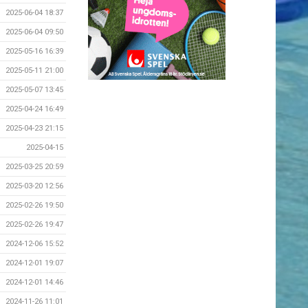
2025-06-04 18:37
2025-06-04 09:50
2025-05-16 16:39
2025-05-11 21:00
2025-05-07 13:45
2025-04-24 16:49
2025-04-23 21:15
2025-04-15
2025-03-25 20:59
2025-03-20 12:56
2025-02-26 19:50
2025-02-26 19:47
2024-12-06 15:52
2024-12-01 19:07
2024-12-01 14:46
2024-11-26 11:01