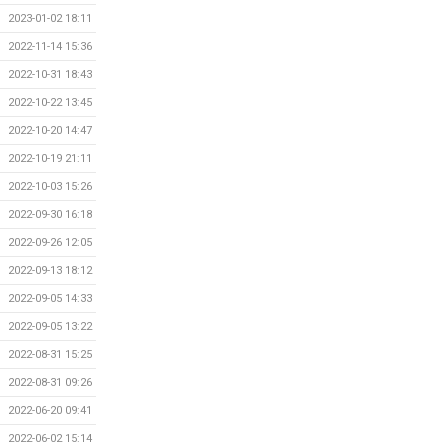
2023-01-02 18:11
2022-11-14 15:36
2022-10-31 18:43
2022-10-22 13:45
2022-10-20 14:47
2022-10-19 21:11
2022-10-03 15:26
2022-09-30 16:18
2022-09-26 12:05
2022-09-13 18:12
2022-09-05 14:33
2022-09-05 13:22
2022-08-31 15:25
2022-08-31 09:26
2022-06-20 09:41
2022-06-02 15:14