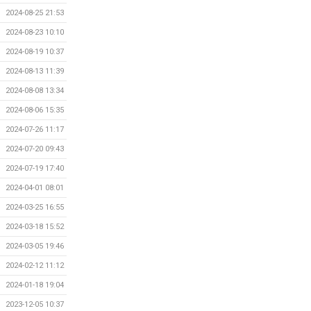
2024-08-25 21:53
2024-08-23 10:10
2024-08-19 10:37
2024-08-13 11:39
2024-08-08 13:34
2024-08-06 15:35
2024-07-26 11:17
2024-07-20 09:43
2024-07-19 17:40
2024-04-01 08:01
2024-03-25 16:55
2024-03-18 15:52
2024-03-05 19:46
2024-02-12 11:12
2024-01-18 19:04
2023-12-05 10:37