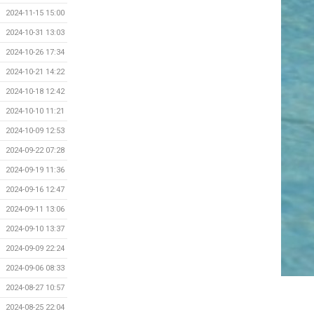
2024-11-15 15:00
2024-10-31 13:03
2024-10-26 17:34
2024-10-21 14:22
2024-10-18 12:42
2024-10-10 11:21
2024-10-09 12:53
2024-09-22 07:28
2024-09-19 11:36
2024-09-16 12:47
2024-09-11 13:06
2024-09-10 13:37
2024-09-09 22:24
2024-09-06 08:33
2024-08-27 10:57
2024-08-25 22:04