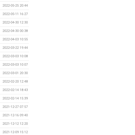
2022-05-25 20:44
2022-05-11 16:27
2022-04-30 12:30
2022-04-30 00:38
2022-04-03 10:55
2022-03-22 19:44
2022-03-03 10:08
2022-03-03 10:07
2022-03-01 20:30
2022-02-20 12:48
2022-02-14 18:43
2022-02-14 15:39
2021-12-27 07:57
2021-12-16 09:40
2021-12-12 12:20
2021-12-09 15:12