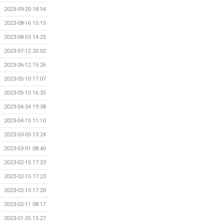
2023-09-20 18:54
2023-08-16 15:15
2023-08-03 14:25
2023-07-12 20:02
2023-06-12 15:26
2023-05-10 17:07
2023-05-10 16:35
2023-04-24 19:38
2023-04-15 11:10
2023-03-05 13:24
2023-03-01 08:40
2023-02-15 17:23
2023-02-15 17:23
2023-02-15 17:20
2023-02-11 08:17
2023-01-25 15:27