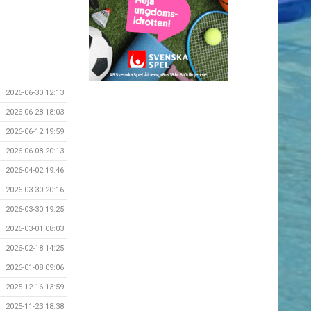
2026-06-30 12:13
2026-06-28 18:03
2026-06-12 19:59
2026-06-08 20:13
2026-04-02 19:46
2026-03-30 20:16
2026-03-30 19:25
2026-03-01 08:03
2026-02-18 14:25
2026-01-08 09:06
2025-12-16 13:59
2025-11-23 18:38