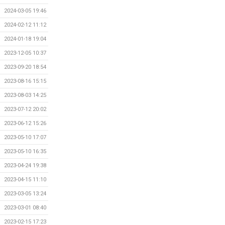
2024-03-05 19:46
2024-02-12 11:12
2024-01-18 19:04
2023-12-05 10:37
2023-09-20 18:54
2023-08-16 15:15
2023-08-03 14:25
2023-07-12 20:02
2023-06-12 15:26
2023-05-10 17:07
2023-05-10 16:35
2023-04-24 19:38
2023-04-15 11:10
2023-03-05 13:24
2023-03-01 08:40
2023-02-15 17:23