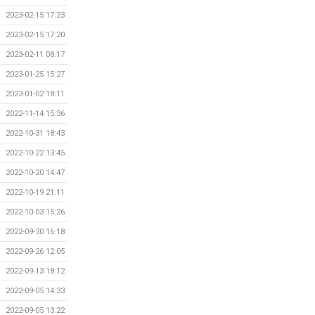
2023-02-15 17:23
2023-02-15 17:20
2023-02-11 08:17
2023-01-25 15:27
2023-01-02 18:11
2022-11-14 15:36
2022-10-31 18:43
2022-10-22 13:45
2022-10-20 14:47
2022-10-19 21:11
2022-10-03 15:26
2022-09-30 16:18
2022-09-26 12:05
2022-09-13 18:12
2022-09-05 14:33
2022-09-05 13:22