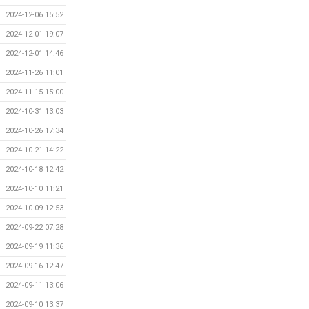
2024-12-06 15:52
2024-12-01 19:07
2024-12-01 14:46
2024-11-26 11:01
2024-11-15 15:00
2024-10-31 13:03
2024-10-26 17:34
2024-10-21 14:22
2024-10-18 12:42
2024-10-10 11:21
2024-10-09 12:53
2024-09-22 07:28
2024-09-19 11:36
2024-09-16 12:47
2024-09-11 13:06
2024-09-10 13:37