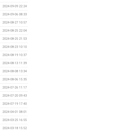
2024-09-09 22:24
2024-09-06 08:33
2024-08-27 10:57
2024-08-25 22:04
2024-08-25 21:53
2024-08-23 10:10
2024-08-19 10:37
2024-08-13 11:39
2024-08-08 13:34
2024-08-06 15:35
2024-07-26 11:17
2024-07-20 09:43
2024-07-19 17:40
2024-04-01 08:01
2024-03-25 16:55
2024-03-18 15:52