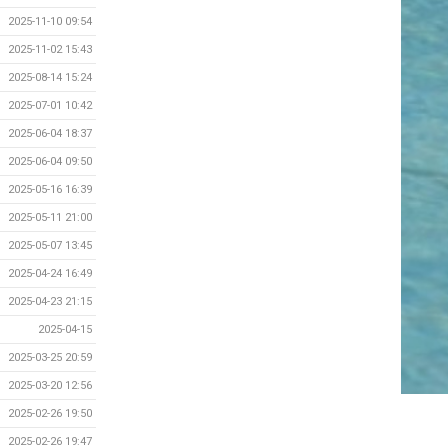
2025-11-10 09:54
2025-11-02 15:43
2025-08-14 15:24
2025-07-01 10:42
2025-06-04 18:37
2025-06-04 09:50
2025-05-16 16:39
2025-05-11 21:00
2025-05-07 13:45
2025-04-24 16:49
2025-04-23 21:15
2025-04-15
2025-03-25 20:59
2025-03-20 12:56
2025-02-26 19:50
2025-02-26 19:47