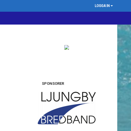
LOGGA IN
SPONSORER