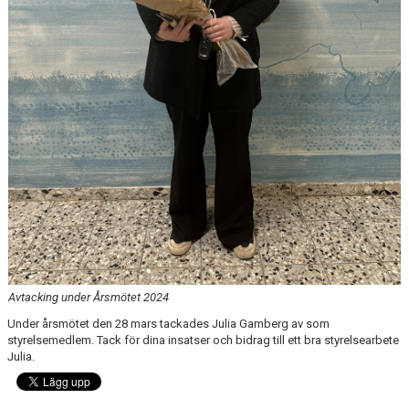
Avtacking under Årsmötet 2024
Under årsmötet den 28 mars tackades Julia Gamberg av som
styrelsemedlem. Tack för dina insatser och bidrag till ett bra styrelsearbete
Julia.