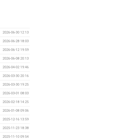
2026-06-30 12:13
2026-06-28 18:03
2026-06-12 19:59
2026-06-08 20:13
2026-04-02 19:46
2026-03-30 20:16
2026-03-30 19:25
2026-03-01 08:03
2026-02-18 14:25
2026-01-08 09:06
2025-12-16 13:59
2025-11-23 18:38
2025-11-10 09:54