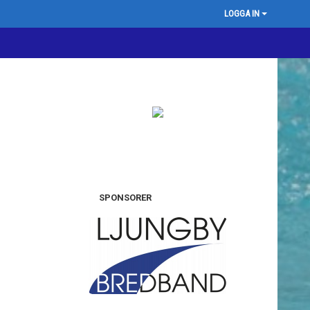
LOGGA IN
SPONSORER