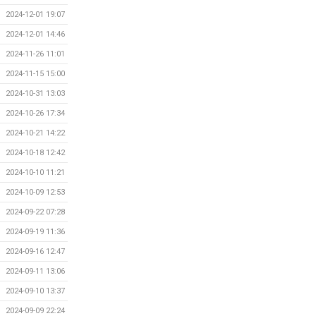
2024-12-01 19:07
2024-12-01 14:46
2024-11-26 11:01
2024-11-15 15:00
2024-10-31 13:03
2024-10-26 17:34
2024-10-21 14:22
2024-10-18 12:42
2024-10-10 11:21
2024-10-09 12:53
2024-09-22 07:28
2024-09-19 11:36
2024-09-16 12:47
2024-09-11 13:06
2024-09-10 13:37
2024-09-09 22:24