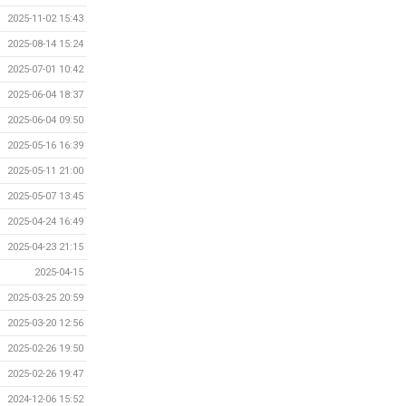
2025-11-02 15:43
2025-08-14 15:24
2025-07-01 10:42
2025-06-04 18:37
2025-06-04 09:50
2025-05-16 16:39
2025-05-11 21:00
2025-05-07 13:45
2025-04-24 16:49
2025-04-23 21:15
2025-04-15
2025-03-25 20:59
2025-03-20 12:56
2025-02-26 19:50
2025-02-26 19:47
2024-12-06 15:52