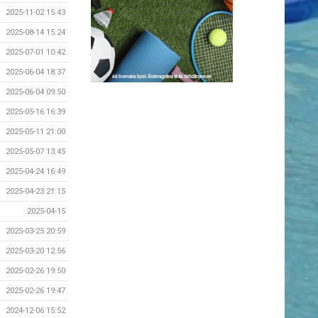
2025-11-02 15:43
2025-08-14 15:24
2025-07-01 10:42
2025-06-04 18:37
2025-06-04 09:50
2025-05-16 16:39
2025-05-11 21:00
2025-05-07 13:45
2025-04-24 16:49
2025-04-23 21:15
2025-04-15
2025-03-25 20:59
2025-03-20 12:56
2025-02-26 19:50
2025-02-26 19:47
2024-12-06 15:52