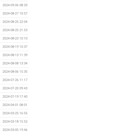
2024-09-06 08:33
2024-08-27 10:57
2024-08-25 22:04
2024-08-25 21:53
2024-08-23 10:10
2024-08-19 10:37
2024-08-13 11:39
2024-08-08 13:34
2024-08-06 15:35
2024-07-26 11:17
2024-07-20 09:43
2024-07-19 17:40
2024-04-01 08:01
2024-03-25 16:55
2024-03-18 15:52
2024-03-05 19:46