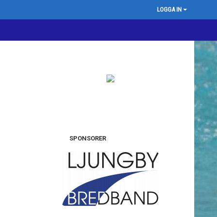
LOGGA IN
SPONSORER