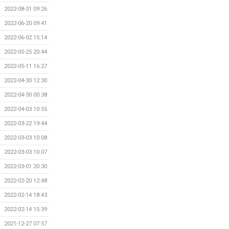
2022-08-31 09:26
2022-06-20 09:41
2022-06-02 15:14
2022-05-25 20:44
2022-05-11 16:27
2022-04-30 12:30
2022-04-30 00:38
2022-04-03 10:55
2022-03-22 19:44
2022-03-03 10:08
2022-03-03 10:07
2022-03-01 20:30
2022-02-20 12:48
2022-02-14 18:43
2022-02-14 15:39
2021-12-27 07:57