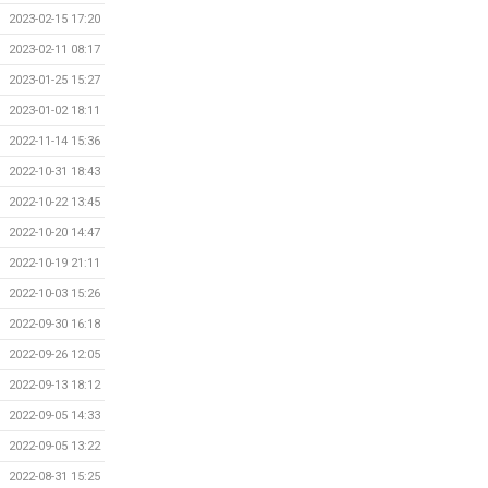
2023-02-15 17:20
2023-02-11 08:17
2023-01-25 15:27
2023-01-02 18:11
2022-11-14 15:36
2022-10-31 18:43
2022-10-22 13:45
2022-10-20 14:47
2022-10-19 21:11
2022-10-03 15:26
2022-09-30 16:18
2022-09-26 12:05
2022-09-13 18:12
2022-09-05 14:33
2022-09-05 13:22
2022-08-31 15:25