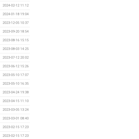
2024-02-12 11:12
2024-01-18 19:04
2023-12-05 10:37
2023-09-20 18:54
2023-08-16 15:15
2023-08-03 14:25
2023-07-12 20:02
2023-06-12 15:26
2023-05-10 17:07
2023-05-10 16:35
2023-04-24 19:38
2023-04-15 11:10
2023-03-05 13:24
2023-03-01 08:40
2023-02-15 17:23
2023-02-15 17:23