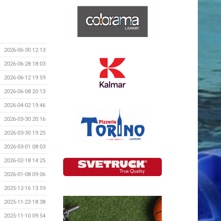
2026-06-30 12:13
2026-06-28 18:03
2026-06-12 19:59
2026-06-08 20:13
2026-04-02 19:46
2026-03-30 20:16
2026-03-30 19:25
2026-03-01 08:03
2026-02-18 14:25
2026-01-08 09:06
2025-12-16 13:59
2025-11-23 18:38
2025-11-10 09:54