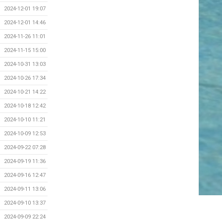
2024-12-01 19:07
2024-12-01 14:46
2024-11-26 11:01
2024-11-15 15:00
2024-10-31 13:03
2024-10-26 17:34
2024-10-21 14:22
2024-10-18 12:42
2024-10-10 11:21
2024-10-09 12:53
2024-09-22 07:28
2024-09-19 11:36
2024-09-16 12:47
2024-09-11 13:06
2024-09-10 13:37
2024-09-09 22:24