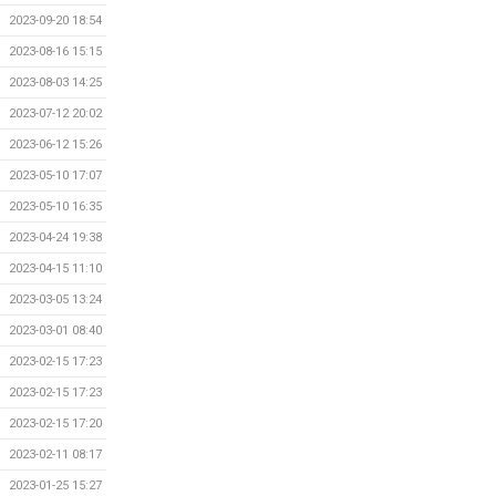
2023-09-20 18:54
2023-08-16 15:15
2023-08-03 14:25
2023-07-12 20:02
2023-06-12 15:26
2023-05-10 17:07
2023-05-10 16:35
2023-04-24 19:38
2023-04-15 11:10
2023-03-05 13:24
2023-03-01 08:40
2023-02-15 17:23
2023-02-15 17:23
2023-02-15 17:20
2023-02-11 08:17
2023-01-25 15:27