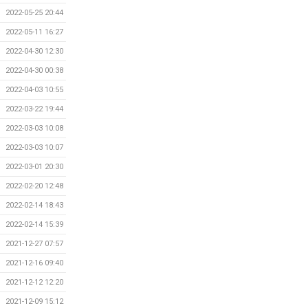
2022-05-25 20:44
2022-05-11 16:27
2022-04-30 12:30
2022-04-30 00:38
2022-04-03 10:55
2022-03-22 19:44
2022-03-03 10:08
2022-03-03 10:07
2022-03-01 20:30
2022-02-20 12:48
2022-02-14 18:43
2022-02-14 15:39
2021-12-27 07:57
2021-12-16 09:40
2021-12-12 12:20
2021-12-09 15:12