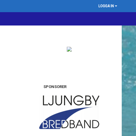
LOGGA IN
SPONSORER