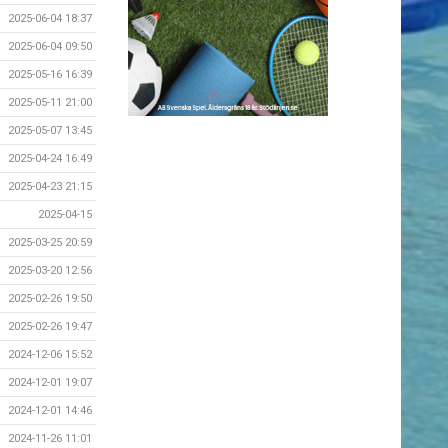
2025-06-04 18:37
2025-06-04 09:50
2025-05-16 16:39
2025-05-11 21:00
2025-05-07 13:45
2025-04-24 16:49
2025-04-23 21:15
2025-04-15
2025-03-25 20:59
2025-03-20 12:56
2025-02-26 19:50
2025-02-26 19:47
2024-12-06 15:52
2024-12-01 19:07
2024-12-01 14:46
2024-11-26 11:01