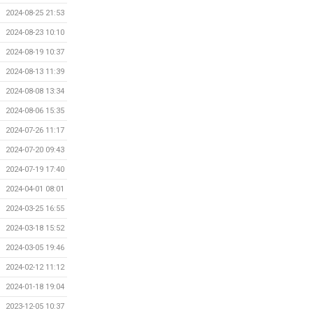
2024-08-25 21:53
2024-08-23 10:10
2024-08-19 10:37
2024-08-13 11:39
2024-08-08 13:34
2024-08-06 15:35
2024-07-26 11:17
2024-07-20 09:43
2024-07-19 17:40
2024-04-01 08:01
2024-03-25 16:55
2024-03-18 15:52
2024-03-05 19:46
2024-02-12 11:12
2024-01-18 19:04
2023-12-05 10:37