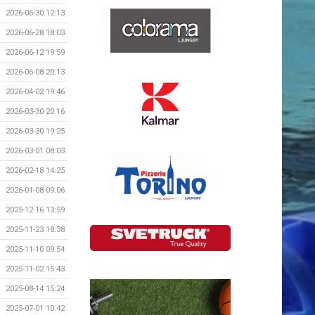
2026-06-30 12:13
2026-06-28 18:03
2026-06-12 19:59
2026-06-08 20:13
2026-04-02 19:46
2026-03-30 20:16
2026-03-30 19:25
2026-03-01 08:03
2026-02-18 14:25
2026-01-08 09:06
2025-12-16 13:59
2025-11-23 18:38
2025-11-10 09:54
2025-11-02 15:43
2025-08-14 15:24
2025-07-01 10:42