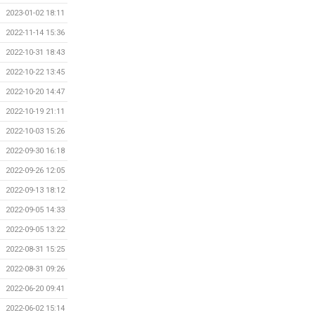
2023-01-02 18:11
2022-11-14 15:36
2022-10-31 18:43
2022-10-22 13:45
2022-10-20 14:47
2022-10-19 21:11
2022-10-03 15:26
2022-09-30 16:18
2022-09-26 12:05
2022-09-13 18:12
2022-09-05 14:33
2022-09-05 13:22
2022-08-31 15:25
2022-08-31 09:26
2022-06-20 09:41
2022-06-02 15:14