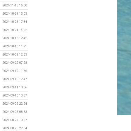
2024-11-15 15:00
2024-10-31 13:03
2024-10-26 17:34
2024-10-21 14:22
2024-10-18 12:42
2024-10-10 11:21
2024-10-09 12:53
2024-09-22 07:28
2024-09-19 11:36
2024-09-16 12:47
2024-09-11 13:06
2024-09-10 13:37
2024-09-09 22:24
2024-09-06 08:33
2024-08-27 10:57
2024-08-25 22:04